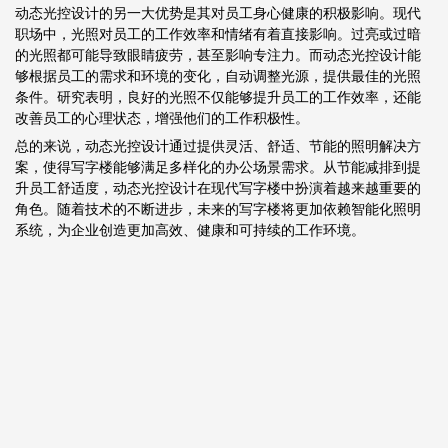
动态光控设计的另一大优势是其对员工身心健康的积极影响。现代
职场中，光照对员工的工作效率和情绪有着直接影响。过亮或过暗
的光照都可能导致眼睛疲劳，甚至影响专注力。而动态光控设计能
够根据员工的需求和环境的变化，自动调整光源，提供最佳的光照
条件。研究表明，良好的光照不仅能够提升员工的工作效率，还能
改善员工的心理状态，增强他们的工作积极性。
总的来说，动态光控设计通过提供灵活、舒适、节能的照明解决方
案，使得写字楼能够满足多样化的办公场景需求。从节能减排到提
升员工舒适度，动态光控设计在现代写字楼中扮演着越来越重要的
角色。随着技术的不断进步，未来的写字楼将更加依赖智能化照明
系统，为企业创造更加高效、健康和可持续的工作环境。