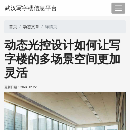
武汉写字楼信息平台
首页
动态文章
详情页
动态光控设计如何让写
字楼的多场景空间更加
灵活
更新日期：
2024-12-22