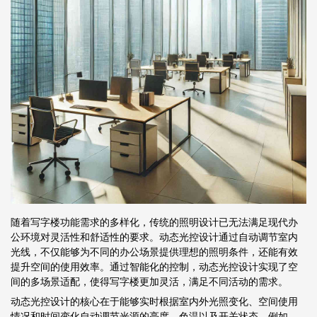
随着写字楼功能需求的多样化，传统的照明设计已无法满足现代办
公环境对灵活性和舒适性的要求。动态光控设计通过自动调节室内
光线，不仅能够为不同的办公场景提供理想的照明条件，还能有效
提升空间的使用效率。通过智能化的控制，动态光控设计实现了空
间的多场景适配，使得写字楼更加灵活，满足不同活动的需求。
动态光控设计的核心在于能够实时根据室内外光照变化、空间使用
情况和时间变化自动调节光源的亮度、色温以及开关状态。例如，