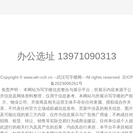
办公选址
13971090313
Copyright © www.wh-cch.cn --武汉写字楼网-- All rights reserved.
京ICP
备2023006261号
免责声明： 本网站为写字楼信息整合与展示平台，所展示内容来源于公
开信息及网络资料整理，仅用于信息参考。本网站与所展示写字楼的产权
方、物业公司、开发商及相关运营主体不存在任何隶属、授权或合作关
系，不代表任何官方立场或权威信息发布。页面中涉及的相关信息、图片
及可能出现的第三方内容，仅作为信息展示与广告推广用途，不构成任何
招商、租赁、转让、销售等实际交易行为或商业建议。任何单位或个人据
此进行的相关行为及其产生的后果，均由其自行承担，本平台不承担相应