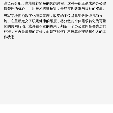
注负荷分配，也能推荐简短的冥想课程。这种平衡正是未来办公健
康管理的核心——用技术搭建桥梁，最终实现效率与福祉的双赢。
当写字楼拥抱数字化健康管理，改变的不仅是几组数据或几项设
施。它重新定义了职场健康的维度，将分散的个体需求转化为可量
化的共同行动。或许在不远的将来，判断一个办公空间是否先进的
标准，不再是豪华的装修，而是它如何让科技真正守护每个人的工
作状态。