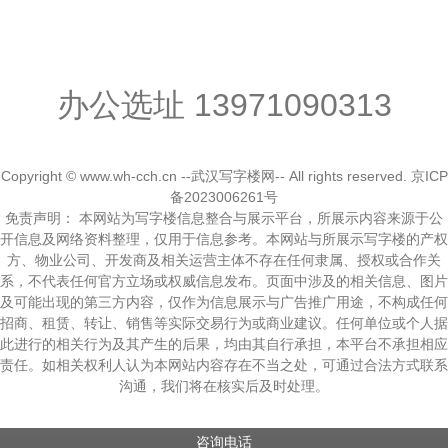
办公选址
13971090313
Copyright © www.wh-cch.cn --武汉写字楼网-- All rights reserved.
京ICP
备2023006261号
免责声明： 本网站为写字楼信息整合与展示平台，所展示内容来源于公
开信息及网络资料整理，仅用于信息参考。本网站与所展示写字楼的产权
方、物业公司、开发商及相关运营主体不存在任何隶属、授权或合作关
系，不代表任何官方立场或权威信息发布。页面中涉及的相关信息、图片
及可能出现的第三方内容，仅作为信息展示与广告推广用途，不构成任何
招商、租赁、转让、销售等实际交易行为或商业建议。任何单位或个人据
此进行的相关行为及其产生的后果，均由其自行承担，本平台不承担相应
责任。如相关权利人认为本网站内容存在不当之处，可通过合法方式联系
沟通，我们将在核实后及时处理。
咨询电话