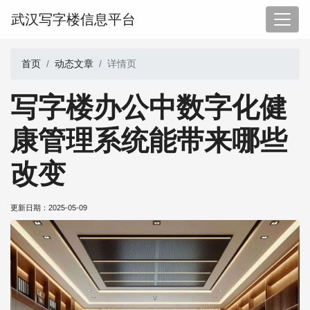
武汉写字楼信息平台
首页
动态文章
详情页
写字楼办公中数字化健
康管理系统能带来哪些
改变
更新日期：
2025-05-09