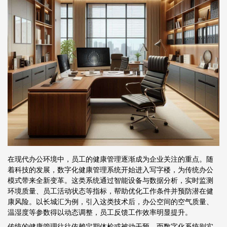
在现代办公环境中，员工的健康管理逐渐成为企业关注的重点。随
着科技的发展，数字化健康管理系统开始进入写字楼，为传统办公
模式带来全新变革。这类系统通过智能设备与数据分析，实时监测
环境质量、员工活动状态等指标，帮助优化工作条件并预防潜在健
康风险。以长城汇为例，引入这类技术后，办公空间的空气质量、
温湿度等参数得以动态调整，员工反馈工作效率明显提升。
传统的健康管理往往依赖定期体检或被动干预，而数字化系统则实